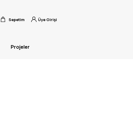
Sepetim
Üye Girişi
Projeler