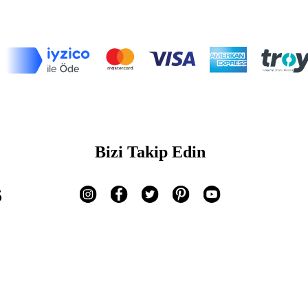
Bizi Takip Edin
5