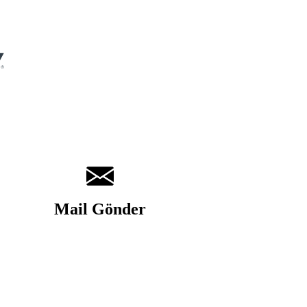
Mail Gönder