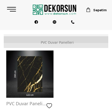
Sepetim
PVC Duvar Panel
PVC Duvar Panelleri
PVC Duvar Paneli
BLACK GOLDEN