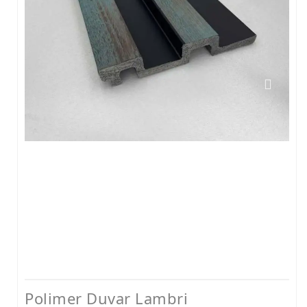
Polimer Duvar Lambri