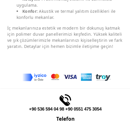
uygulama.
Konfor:
Akustik ve termal yalıtım özellikleri ile
konforlu mekanlar.
İç mekanlarınıza estetik ve modern bir dokunuş katmak
için polimer duvar panellerimizi keşfedin. Yüksek kaliteli
ve şık çözümlerimizle mekanlarınızı kişiselleştirin ve fark
yaratın. Detaylar için hemen bizimle iletişime geçin!
+90 536 594 04 98 +90 0551 475 3054
Telefon