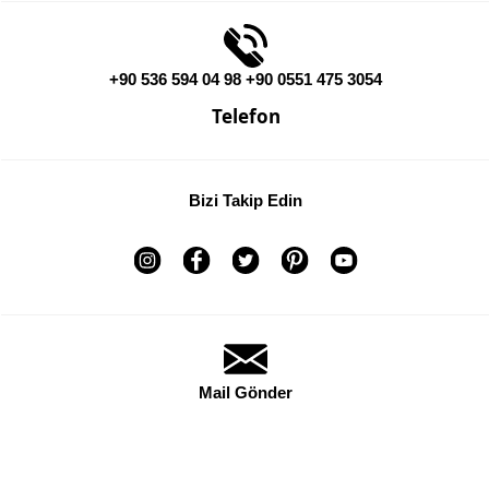
+90 536 594 04 98 +90 0551 475 3054
Telefon
Bizi Takip Edin
Mail Gönder