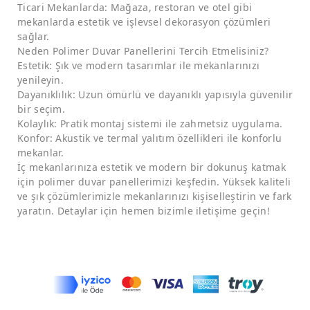
Ticari Mekanlarda: Mağaza, restoran ve otel gibi
mekanlarda estetik ve işlevsel dekorasyon çözümleri
sağlar.
Neden Polimer Duvar Panellerini Tercih Etmelisiniz?
Estetik: Şık ve modern tasarımlar ile mekanlarınızı
yenileyin.
Dayanıklılık: Uzun ömürlü ve dayanıklı yapısıyla güvenilir
bir seçim.
Kolaylık: Pratik montaj sistemi ile zahmetsiz uygulama.
Konfor: Akustik ve termal yalıtım özellikleri ile konforlu
mekanlar.
İç mekanlarınıza estetik ve modern bir dokunuş katmak
için polimer duvar panellerimizi keşfedin. Yüksek kaliteli
ve şık çözümlerimizle mekanlarınızı kişiselleştirin ve fark
yaratın. Detaylar için hemen bizimle iletişime geçin!